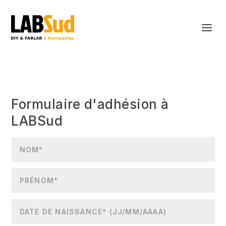
Formulaire d'adhésion à
LABSud