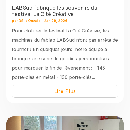
LABSud fabrique les souvenirs du
festival La Cité Créative
par
Délia Ouzaïd
|
Juin 29, 2026
Pour clôturer le festival La Cité Créative, les
machines du fablab LABSud n’ont pas arrêté de
tourner ! En quelques jours, notre équipe a
fabriqué une série de goodies personnalisés
pour marquer la fin de l’événement : - 145
porte-clés en métal - 190 porte-clés...
Lire Plus