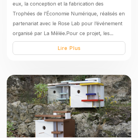
eux, la conception et la fabrication des
Trophées de l’Économie Numérique, réalisés en
partenariat avec le Rose Lab pour l’événement
organisé par La Mêlée.Pour ce projet, les...
Lire Plus