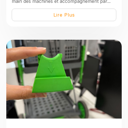
main des machines et accompagnement par...
Lire Plus