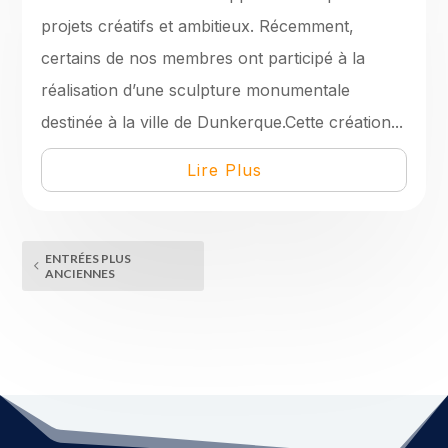
projets créatifs et ambitieux. Récemment,
certains de nos membres ont participé à la
réalisation d’une sculpture monumentale
destinée à la ville de Dunkerque.Cette création...
Lire Plus
ENTRÉES PLUS
ANCIENNES