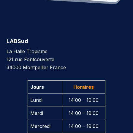
LABSud
La Halle Tropisme
121 rue Fontcouverte
34000 Montpellier France
Jours
Horaires
Lundi
14:00 – 19:00
Mardi
14:00 – 19:00
Mercredi
14:00 – 19:00