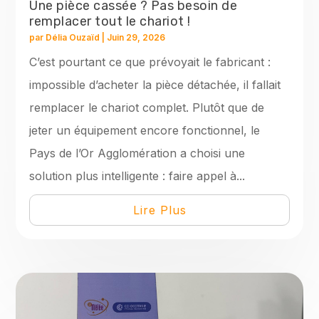
Une pièce cassée ? Pas besoin de
remplacer tout le chariot !
par
Délia Ouzaïd
|
Juin 29, 2026
C’est pourtant ce que prévoyait le fabricant :
impossible d’acheter la pièce détachée, il fallait
remplacer le chariot complet. Plutôt que de
jeter un équipement encore fonctionnel, le
Pays de l’Or Agglomération a choisi une
solution plus intelligente : faire appel à...
Lire Plus