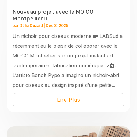
Nouveau projet avec le MO.CO
Montpellier 🫟
par
Délia Ouzaïd
|
Déc 8, 2025
Un nichoir pour oiseaux moderne 🏡 LABSud a
récemment eu le plaisir de collaborer avec le
MO.CO Montpellier sur un projet mêlant art
contemporain et fabrication numérique 🎨🤖.
L’artiste Benoît Pype a imaginé un nichoir-abri
pour oiseaux au design inspiré d’une petite...
Lire Plus