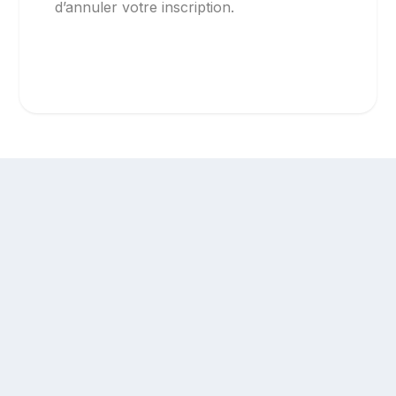
d’annuler votre inscription.