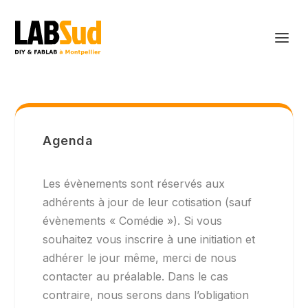
Agenda
Les évènements sont réservés aux
adhérents à jour de leur cotisation (sauf
évènements « Comédie »). Si vous
souhaitez vous inscrire à une initiation et
adhérer le jour même, merci de nous
contacter au préalable. Dans le cas
contraire, nous serons dans l’obligation