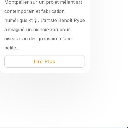
Montpellier sur un projet mêlant art
contemporain et fabrication
numérique 🎨🤖. L’artiste Benoît Pype
a imaginé un nichoir-abri pour
oiseaux au design inspiré d’une
petite...
Lire Plus