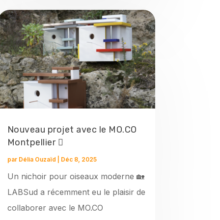
Nouveau projet avec le MO.CO
Montpellier 🫟
par
Délia Ouzaïd
|
Déc 8, 2025
Un nichoir pour oiseaux moderne 🏡
LABSud a récemment eu le plaisir de
collaborer avec le MO.CO