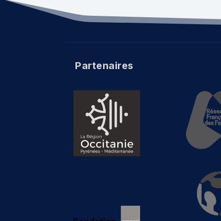
Partenaires