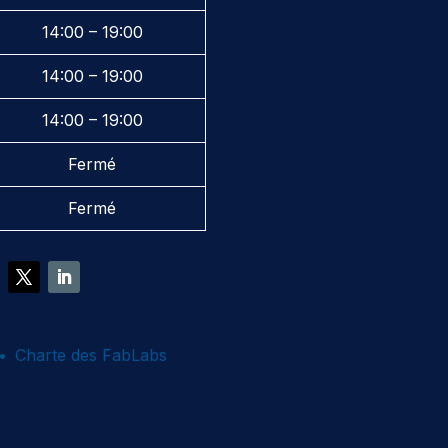
14:00 – 19:00
14:00 – 19:00
14:00 – 19:00
Fermé
Fermé
Charte des FabLabs