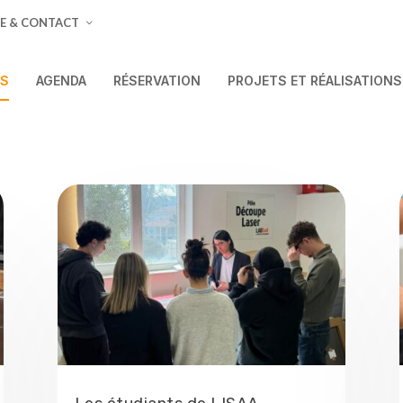
E & CONTACT
ÉS
AGENDA
RÉSERVATION
PROJETS ET RÉALISATIONS