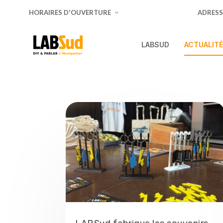
HORAIRES D'OUVERTURE
ADRESS
LABSUD
ACTUALIT