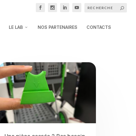
LE LAB
NOS PARTENAIRES
CONTACTS