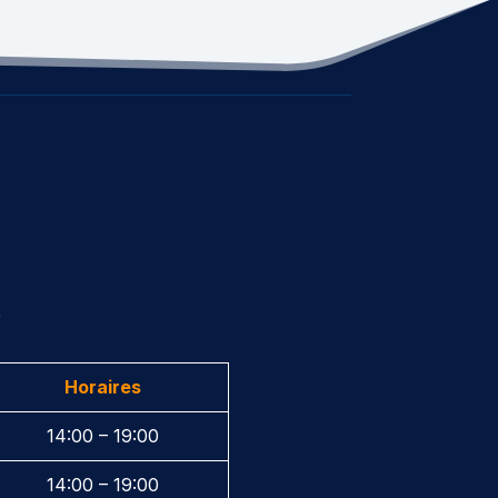
e
Horaires
14:00 – 19:00
14:00 – 19:00