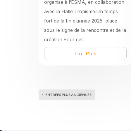
organisé à l’ESMA, en collaboration
avec la Halle Tropisme.Un temps
fort de la fin d’année 2025, placé
sous le signe de la rencontre et de la
création.Pour cet...
Lire Plus
ENTRÉES PLUS ANCIENNES