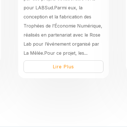
pour LABSud.Parmi eux, la
conception et la fabrication des
Trophées de l’Économie Numérique,
réalisés en partenariat avec le Rose
Lab pour l’événement organisé par
La Mêlée.Pour ce projet, les...
Lire Plus