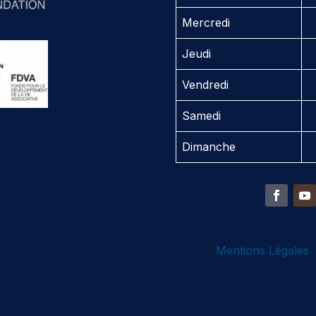
Mercredi
Jeudi
Vendredi
Samedi
Dimanche
Mentions Légales