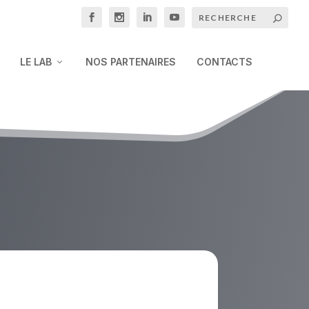
LE LAB
NOS PARTENAIRES
CONTACTS