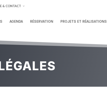
E & CONTACT
ÉS
AGENDA
RÉSERVATION
PROJETS ET RÉALISATIONS
LÉGALES