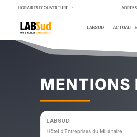
HORAIRES D'OUVERTURE
ADRESS
LABSUD
ACTUALIT
MENTIONS 
LABSUD
Hôtel d’Entreprises du Millénaire