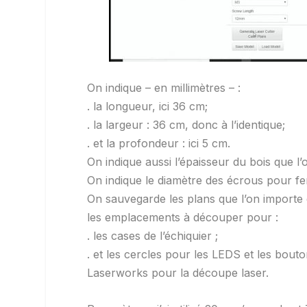
On indique – en millimètres – :
. la longueur, ici 36 cm;
. la largeur : 36 cm, donc à l’identique;
. et la profondeur : ici 5 cm.
On indique aussi l’épaisseur du bois que l’
On indique le diamètre des écrous pour fer
On sauvegarde les plans que l’on importe d
les emplacements à découper pour :
. les cases de l’échiquier ;
. et les cercles pour les LEDS et les bouto
Laserworks pour la découpe laser.