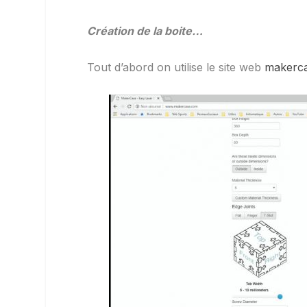
Création de la boite…
Tout d’abord on utilise le site web
makerc