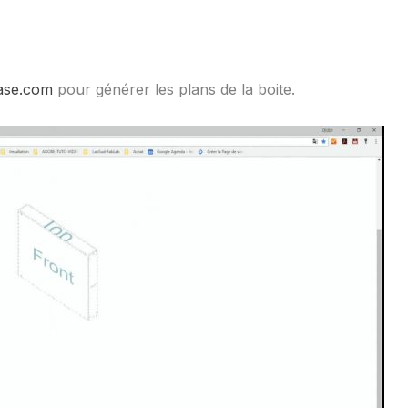
ase.com
pour générer les plans de la boite.