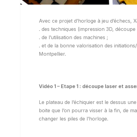
Avec ce projet d’horloge à jeu d’échecs, X
. des techniques (impression 3D, découpe 
. de l’utilisation des machines ;
. et de la bonne valorisation des initiatio
Montpellier.
Vidéo 1 – Etape 1 : découpe laser et asse
Le plateau de l’échiquier est le dessus une 
boite que l’on pourra visser à la fin, de 
changer les piles de l’horloge.