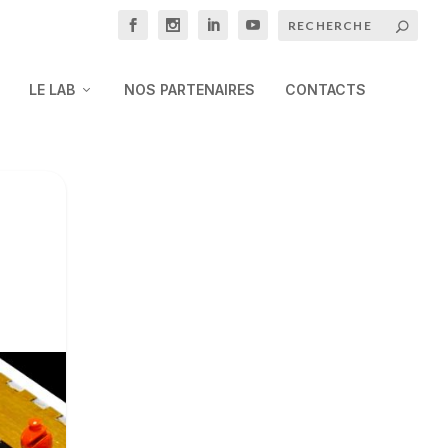
LE LAB
NOS PARTENAIRES
CONTACTS