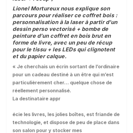
Lionel Mortureux nous explique son
parcours pour réaliser ce coffret bois :
personnalisation à la laser à partir d’un
dessin perso vectorisé + bombe de
peinture d’un coffret en bois brut en
forme de livre, avec un peu de récup
pour le tissu + les LEDs qui clignotent
et du papier calque.
« Je cherchais un écrin sortant de l’ordinaire
pour un cadeau destiné à un être qui m’est
particulièrement cher… quelque chose de
réellement personnalisé.
La destinataire appr
écie les livres, les jolies boîtes, est friande de
technologie, et dispose de peu de place dans
son salon pour y stocker mes