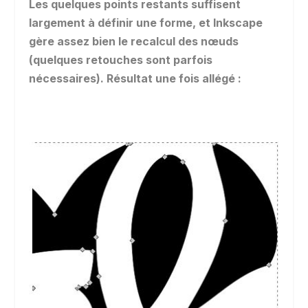
Les quelques points restants suffisent
largement à définir une forme, et Inkscape
gère assez bien le recalcul des nœuds
(quelques retouches sont parfois
nécessaires). Résultat une fois allégé :