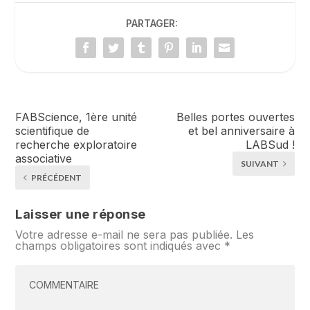
PARTAGER:
FABScience, 1ère unité
Belles portes ouvertes
scientifique de
et bel anniversaire à
recherche exploratoire
LABSud !
associative
SUIVANT
PRÉCÉDENT
Laisser une réponse
Votre adresse e-mail ne sera pas publiée.
Les
champs obligatoires sont indiqués avec
*