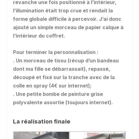
revanche une fois positionné à l’intérieur,
l’illumination était trop crue et rendait la
forme globale difficile à percevoir. J’ai donc
ajouté un simple morceau de papier calque à
l’intérieur du coffret.
Pour terminer la personnalisation :
. Un morceau de tissu (récup d’un bandeau
dont ma fille se débarrassait), repassé,
découpé et fixé sur la tranche avec de la
colle en spray (4€ sur internet);
. Une petite bombe de peinture grise
polyvalente assortie (toujours internet).
La réalisation finale