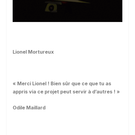
Lionel Mortureux
« Merci Lionel ! Bien sûr que ce que tu as
appris via ce projet peut servir à d’autres ! »
Odile Maillard