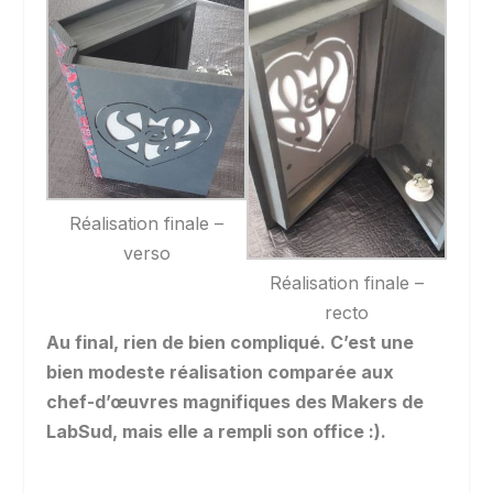
Réalisation finale –
verso
Réalisation finale –
recto
Au final, rien de bien compliqué.
C’est une
bien modeste réalisation comparée aux
chef-d’œuvres magnifiques des Makers de
LabSud, mais elle a rempli son office :).