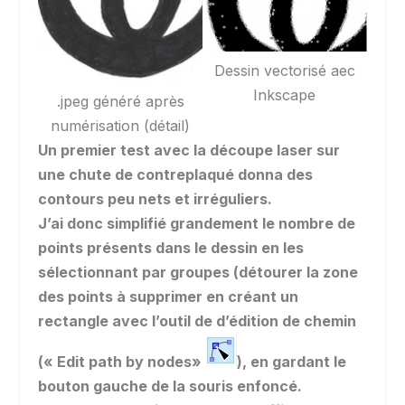
Dessin vectorisé aec
Inkscape
.jpeg généré après
numérisation (détail)
Un premier test avec la découpe laser sur
une chute de contreplaqué donna des
contours peu nets et irréguliers.
J’ai donc simplifié grandement le nombre de
points présents dans le dessin en les
sélectionnant par groupes (détourer la zone
des points à supprimer en créant un
rectangle avec l’outil de d’édition de chemin
(« Edit path by nodes»
), en gardant le
bouton gauche de la souris enfoncé.