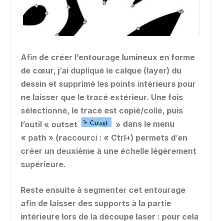
Afin de créer l’entourage lumineux en forme
de cœur, j’ai dupliqué le calque (layer) du
dessin et supprimé les points intérieurs pour
ne laisser que le tracé extérieur. Une fois
sélectionné, le tracé est copié/collé, puis
l’outil « outset
»
dans le menu
« path » (raccourci : « Ctrl+) permets d’en
créer un deuxième à une échelle légèrement
supérieure.
Reste ensuite à segmenter cet entourage
afin de laisser des supports à la partie
intérieure lors de la découpe laser : pour cela