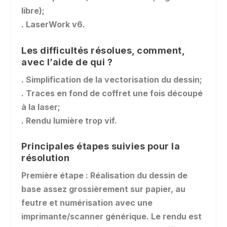
libre);
. LaserWork v6.
Les difficultés résolues, comment,
avec l’aide de qui ?
. Simplification de la vectorisation du dessin;
. Traces en fond de coffret une fois découpé
à la laser;
. Rendu lumière trop vif.
Principales étapes suivies pour la
résolution
Première étape : Réalisation du dessin de
base assez grossièrement sur papier, au
feutre et numérisation avec une
imprimante/scanner générique. Le rendu est