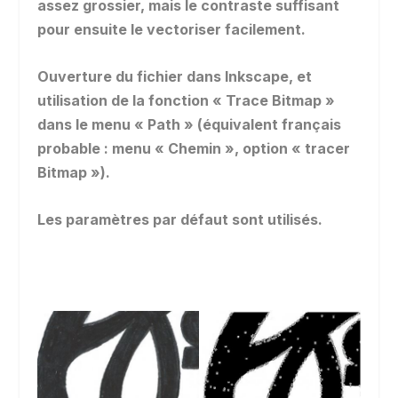
assez grossier, mais le contraste suffisant
pour ensuite le vectoriser facilement.
Ouverture du fichier dans Inkscape, et
utilisation de la fonction « Trace Bitmap »
dans le menu « Path » (équivalent français
probable : menu « Chemin », option « tracer
Bitmap »).
Les paramètres par défaut sont utilisés.