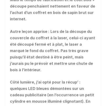
découpe penchaient nettement en faveur de
l’achat d’un coffret en bois de sapin brut sur
internet.
Autre leçon apprise : Lors de la découpe du
couvercle du coffret à la laser, celui-ci ayant
été découpé fermé et à plat, le laser a
marqué le fond du coffret. Pas très grave
puisqu’il état destiné à être peint, mais
j’aurais pu le prévoir et mettre une chute de
bois à l’intérieur.
Côté lumière, j’ai opté pour la récup’ :
quelques LED bleues démontées sur un
cadeau publicitaire (en l’occurrence un petit
cylindre en mousse illuminé clignotant). En