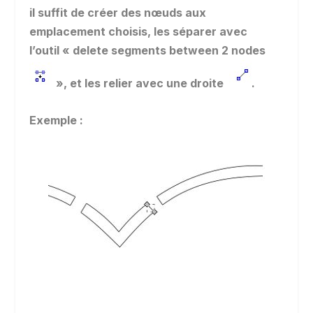
il suffit de créer des nœuds aux
emplacement choisis, les séparer avec
l’outil « delete segments between 2 nodes
»
, et les relier avec une droite
.
Exemple :