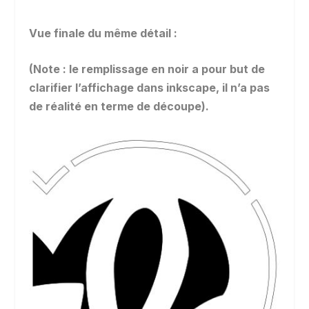
Vue finale du même détail :
(Note : le rempliss
age en noir a pour but de
clarifier l’affichage dans inkscape, il n’a pas
de réalité en terme de découpe).