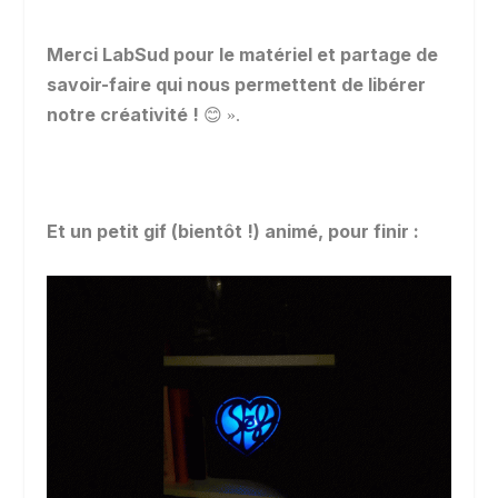
Merci LabSud pour le matériel et partage de
savoir-faire qui nous permettent de libérer
notre créativité !
😊 ».
Et un petit gif (bientôt !) animé, pour finir :