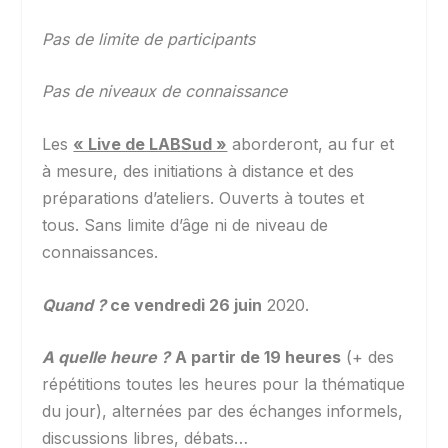
Pas de limite de participants
Pas de niveaux de connaissance
Les
« Live de LABSud »
aborderont, au fur et
à mesure, des initiations à distance et des
préparations d’ateliers. Ouverts à toutes et
tous. Sans limite d’âge ni de niveau de
connaissances.
Quand ?
ce vendredi 26 juin
2020.
A quelle heure ?
A partir de 19 heures
(+ des
répétitions toutes les heures pour la thématique
du jour), alternées par des échanges informels,
discussions libres, débats…