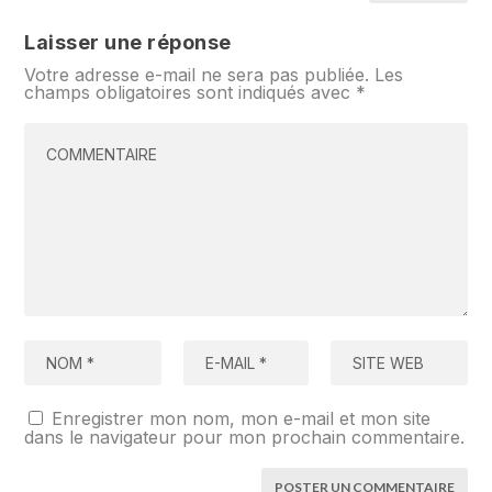
Laisser une réponse
Votre adresse e-mail ne sera pas publiée.
Les
champs obligatoires sont indiqués avec
*
Enregistrer mon nom, mon e-mail et mon site
dans le navigateur pour mon prochain commentaire.