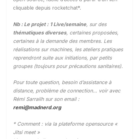
cliquable depuis rocketchat*.
Nb : Le projet :
1 Live/semaine
, sur des
thématiques diverses
, certaines proposées,
certaines à la demande des membres. Les
réalisations sur machines, les ateliers pratiques
reprendront suite aux initiations, par petits
groupes (toujours pour précautions sanitaires).
Pour toute question, besoin d’assistance à
distance, problème de connection… voir avec
Rémi Sarrailh sur son email :
remi@madnerd.org
* Comment : via la plateforme opensource «
Jitsi meet »