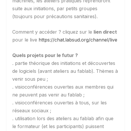
machines, les ateliers pratiques reprendront
suite aux initiations, par petits groupes
(toujours pour précautions sanitaires).
Comment y accéder ? cliquez sur le
lien direct
pour le live
https://chat.labsud.org/channel/live
Quels projets pour le futur ?
. partie théorique des initiations et découvertes
de logiciels (avant ateliers au fablab). Thèmes à
venir sous peu ;
. visioconférences ouvertes aux membres qui
ne peuvent pas venir au fablab ;
. visioconférences ouvertes à tous, sur les
réseaux sociaux ;
. utilisation lors des ateliers au fablab afin que
le formateur (et les participants) puissent