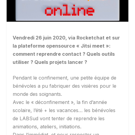
Vendredi 26 juin 2020, via Rocketchat et sur
la plateforme opensource « Jitsi meet »:
comment reprendre contact ? Quels outils
utiliser ? Quels projets lancer ?
Pendant le confinement, une petite équipe de
bénévoles a pu fabriquer des visières pour le
monde des soignants.
Avec le « déconfinement », la fin d’année
scolaire, l’été + les vacances… les bénévoles
de LABSud vont tenter de reprendre les
animations, ateliers, initiations.
Dans l’immédiat, et pour respecter un