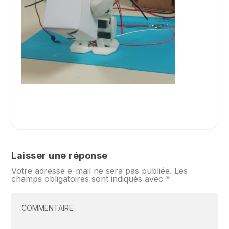
Laisser une réponse
Votre adresse e-mail ne sera pas publiée.
Les
champs obligatoires sont indiqués avec
*