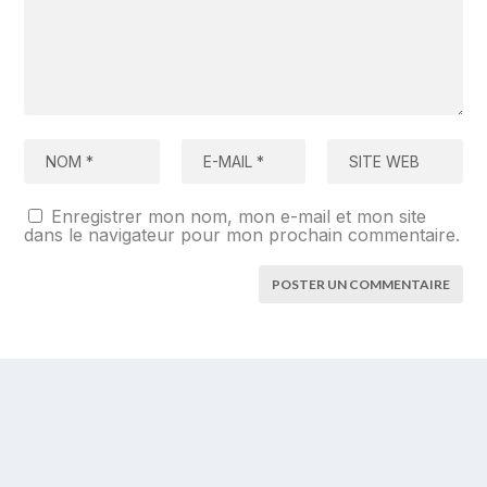
Enregistrer mon nom, mon e-mail et mon site
dans le navigateur pour mon prochain commentaire.