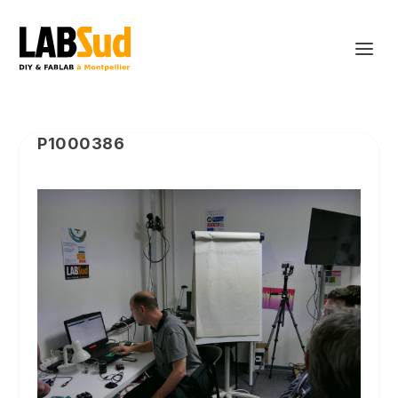
P1000386