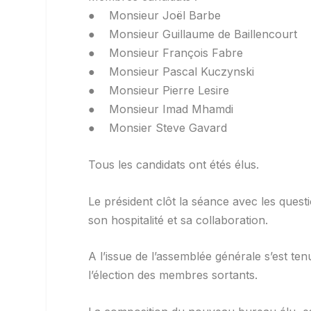
● Monsieur Joël Barbe
● Monsieur Guillaume de Baillencourt
● Monsieur François Fabre
● Monsieur Pascal Kuczynski
● Monsieur Pierre Lesire
● Monsieur Imad Mhamdi
● Monsier Steve Gavard
Tous les candidats ont étés élus.
Le président clôt la séance avec les ques
son hospitalité et sa collaboration.
A l’issue de l’assemblée générale s’est ten
l’élection des membres sortants.