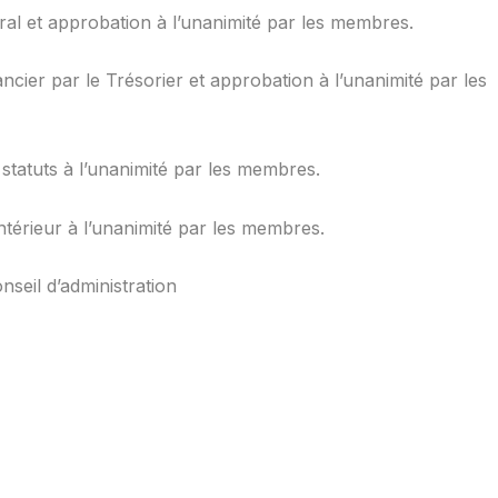
ral et approbation à l’unanimité par les membres.
ncier par le Trésorier et approbation à l’unanimité par les
tatuts à l’unanimité par les membres.
ntérieur à l’unanimité par les membres.
seil d’administration