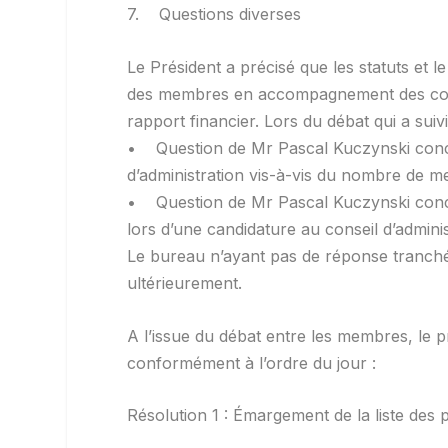
7. Questions diverses
Le Président a précisé que les statuts et 
des membres en accompagnement des convoc
rapport financier. Lors du débat qui a suiv
• Question de Mr Pascal Kuczynski conc
d’administration vis-à-vis du nombre de 
• Question de Mr Pascal Kuczynski concern
lors d’une candidature au conseil d’adminis
Le bureau n’ayant pas de réponse tranchée
ultérieurement.
A l’issue du débat entre les membres, le p
conformément à l’ordre du jour :
Résolution 1 : Émargement de la liste des 