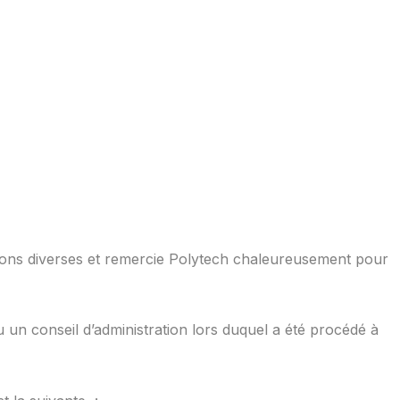
tions diverses et remercie Polytech chaleureusement pour
u un conseil d’administration lors duquel a été procédé à