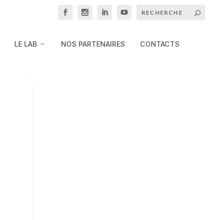
LE LAB
NOS PARTENAIRES
CONTACTS