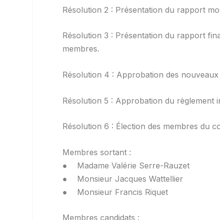
Résolution 2 : Présentation du rapport mo
Résolution 3 : Présentation du rapport fina
membres.
Résolution 4 : Approbation des nouveaux s
Résolution 5 : Approbation du règlement i
Résolution 6 : Élection des membres du con
Membres sortant :
● Madame Valérie Serre-Rauzet
● Monsieur Jacques Wattellier
● Monsieur Francis Riquet
Membres candidats :