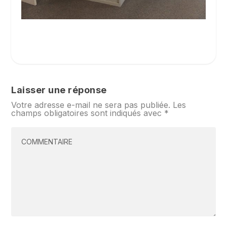
Laisser une réponse
Votre adresse e-mail ne sera pas publiée.
Les
champs obligatoires sont indiqués avec
*