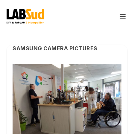
SAMSUNG CAMERA PICTURES