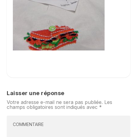
Laisser une réponse
Votre adresse e-mail ne sera pas publiée.
Les
champs obligatoires sont indiqués avec
*