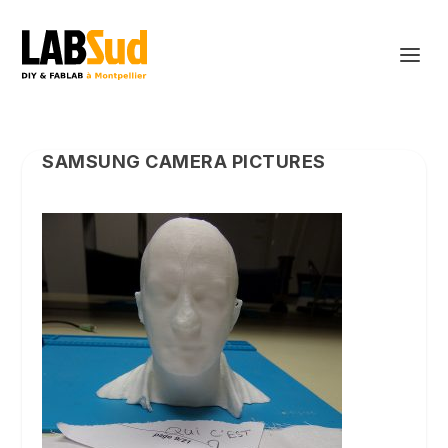
SAMSUNG CAMERA PICTURES