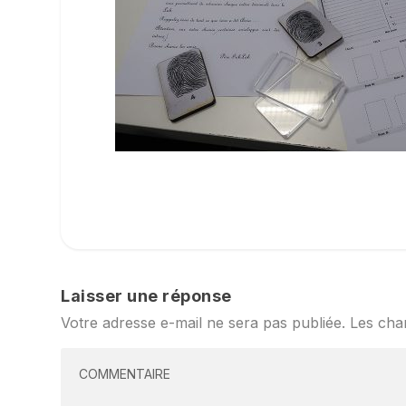
Laisser une réponse
Votre adresse e-mail ne sera pas publiée.
Les cha