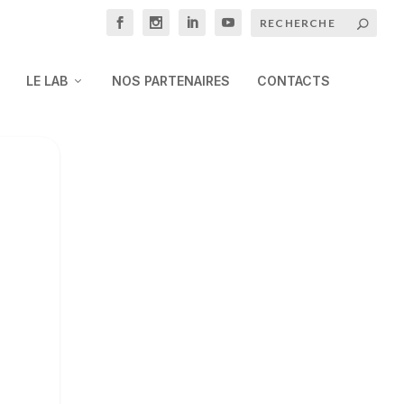
LE LAB
NOS PARTENAIRES
CONTACTS