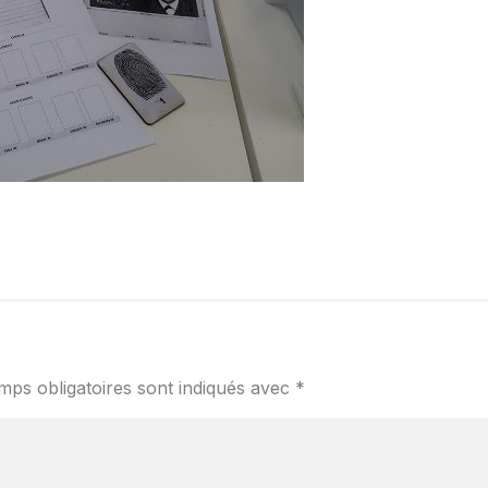
mps obligatoires sont indiqués avec
*