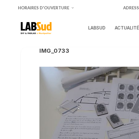
HORAIRES D'OUVERTURE
ADRESS
LABSUD
ACTUALIT
IMG_0733