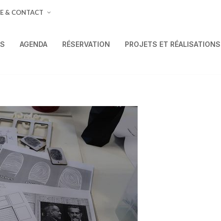
E & CONTACT
ÉS
AGENDA
RÉSERVATION
PROJETS ET RÉALISATIONS