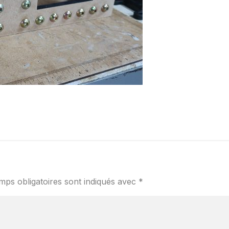
mps obligatoires sont indiqués avec
*