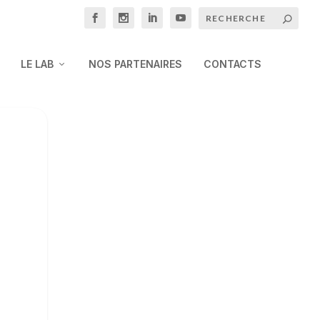
LE LAB
NOS PARTENAIRES
CONTACTS