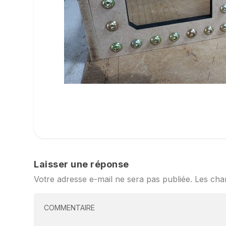
Laisser une réponse
Votre adresse e-mail ne sera pas publiée.
Les cha