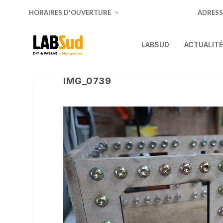
HORAIRES D'OUVERTURE
ADRESS
LABSUD
ACTUALIT
IMG_0739