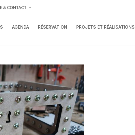
E & CONTACT
ÉS
AGENDA
RÉSERVATION
PROJETS ET RÉALISATIONS