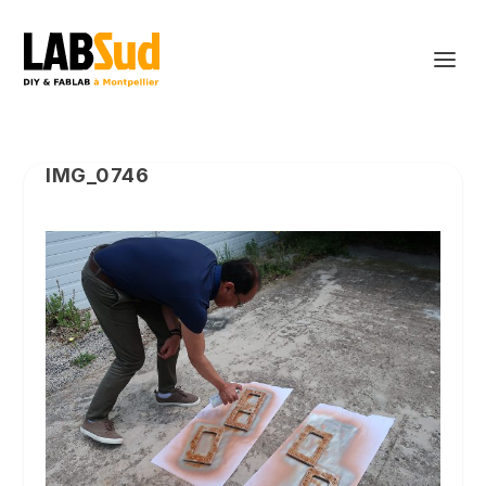
IMG_0746