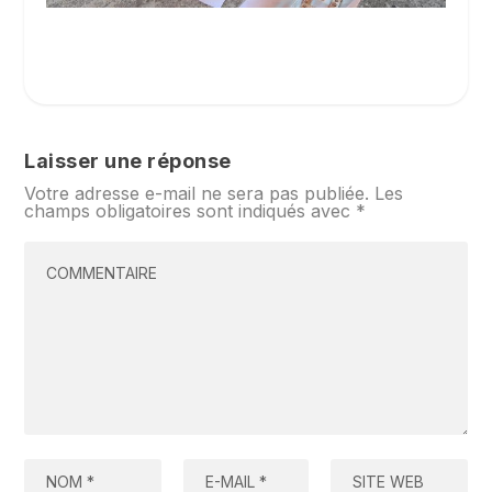
Laisser une réponse
Votre adresse e-mail ne sera pas publiée.
Les
champs obligatoires sont indiqués avec
*