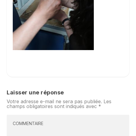
Laisser une réponse
Votre adresse e-mail ne sera pas publiée.
Les
champs obligatoires sont indiqués avec
*