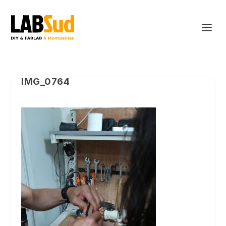
IMG_0764