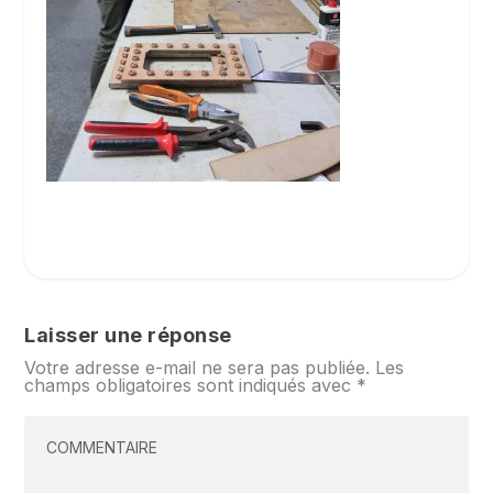
Laisser une réponse
Votre adresse e-mail ne sera pas publiée.
Les
champs obligatoires sont indiqués avec
*