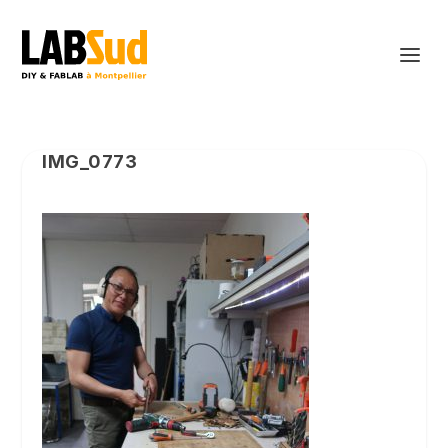
IMG_0773