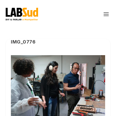
IMG_0776