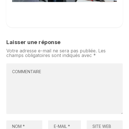
Laisser une réponse
Votre adresse e-mail ne sera pas publiée.
Les
champs obligatoires sont indiqués avec
*