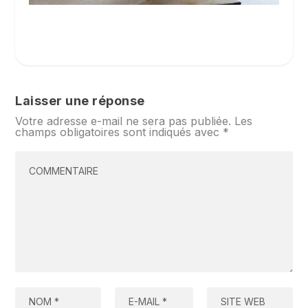
Laisser une réponse
Votre adresse e-mail ne sera pas publiée.
Les
champs obligatoires sont indiqués avec
*