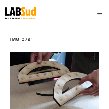
IMG_0791