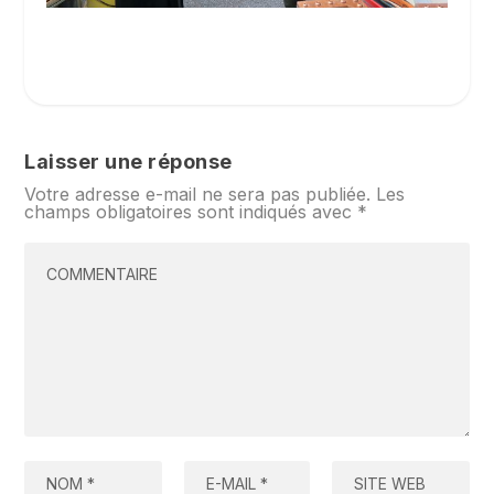
Laisser une réponse
Votre adresse e-mail ne sera pas publiée.
Les
champs obligatoires sont indiqués avec
*