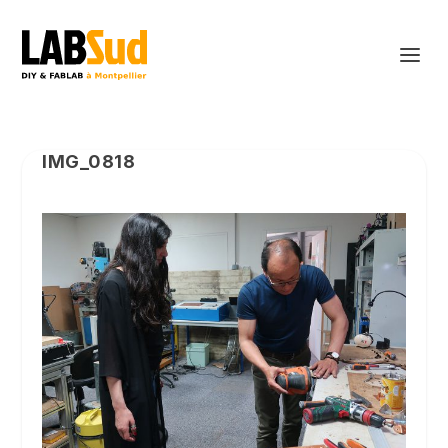
IMG_0818