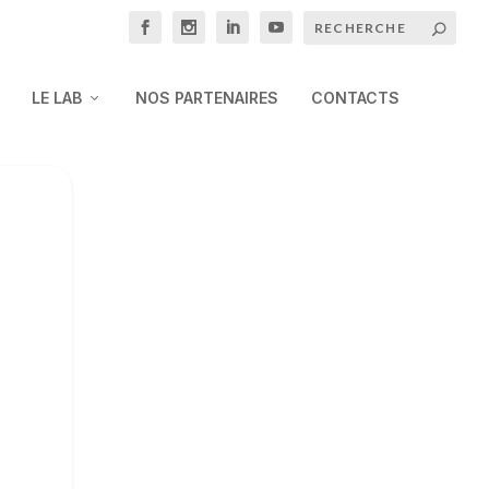
LE LAB
NOS PARTENAIRES
CONTACTS