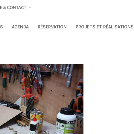
E & CONTACT
ÉS
AGENDA
RÉSERVATION
PROJETS ET RÉALISATIONS