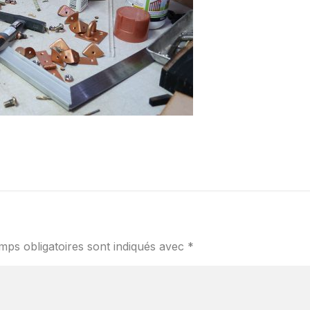
mps obligatoires sont indiqués avec
*