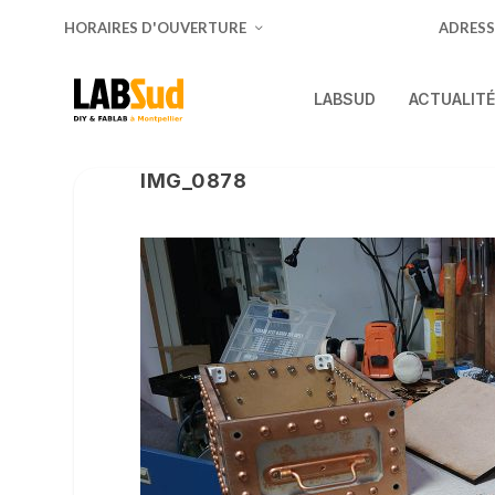
HORAIRES D'OUVERTURE
ADRESS
LABSUD
ACTUALIT
IMG_0878