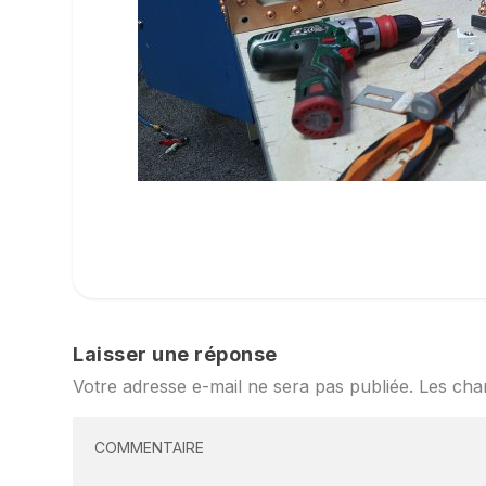
Laisser une réponse
Votre adresse e-mail ne sera pas publiée.
Les cha