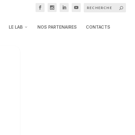
LE LAB
NOS PARTENAIRES
CONTACTS