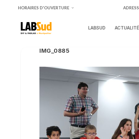
HORAIRES D'OUVERTURE
ADRESS
LABSUD
ACTUALIT
IMG_0885