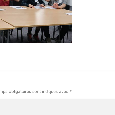
mps obligatoires sont indiqués avec
*