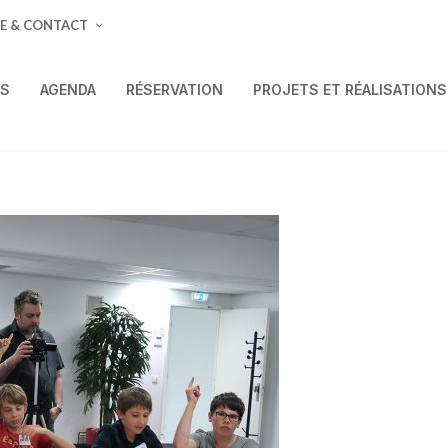
E & CONTACT
ÉS
AGENDA
RÉSERVATION
PROJETS ET RÉALISATIONS