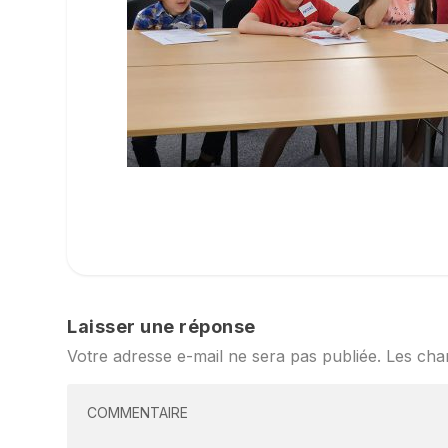
Laisser une réponse
Votre adresse e-mail ne sera pas publiée.
Les cha