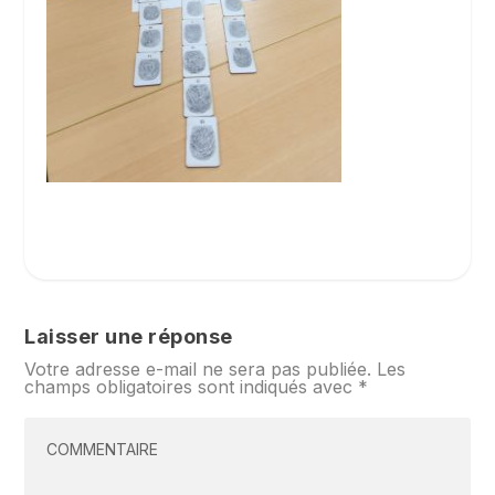
Laisser une réponse
Votre adresse e-mail ne sera pas publiée.
Les
champs obligatoires sont indiqués avec
*