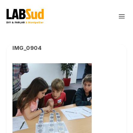
IMG_0904