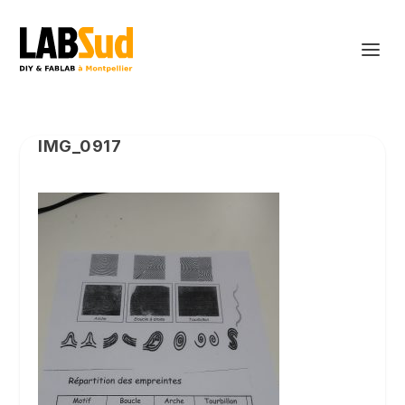
IMG_0917