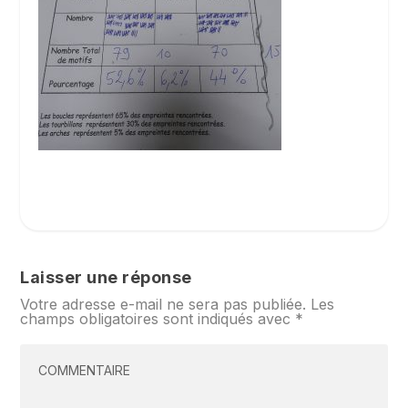
Laisser une réponse
Votre adresse e-mail ne sera pas publiée.
Les
champs obligatoires sont indiqués avec
*