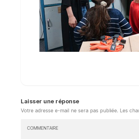
Laisser une réponse
Votre adresse e-mail ne sera pas publiée.
Les cha