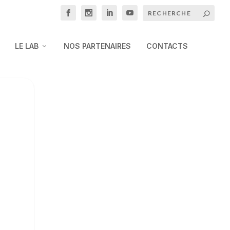
LE LAB
NOS PARTENAIRES
CONTACTS