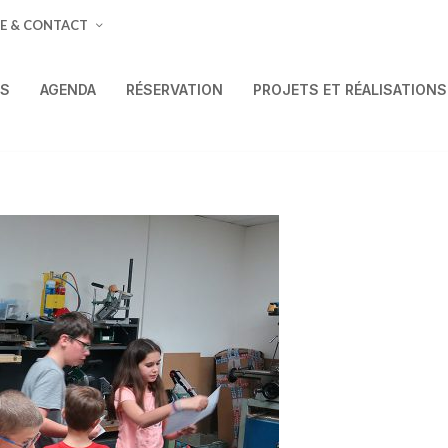
E & CONTACT
ÉS
AGENDA
RÉSERVATION
PROJETS ET RÉALISATIONS