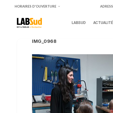
HORAIRES D'OUVERTURE
ADRESS
LABSUD
ACTUALIT
IMG_0968