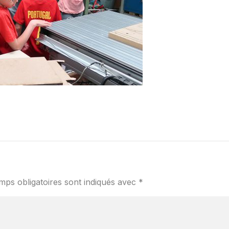
mps obligatoires sont indiqués avec
*