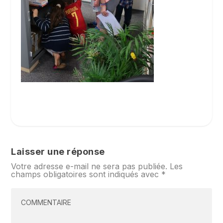
Laisser une réponse
Votre adresse e-mail ne sera pas publiée.
Les
champs obligatoires sont indiqués avec
*