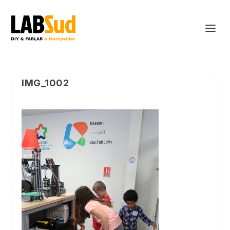
IMG_1002