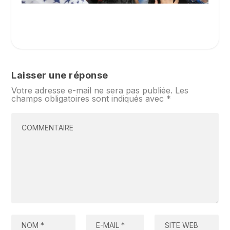
Laisser une réponse
Votre adresse e-mail ne sera pas publiée.
Les
champs obligatoires sont indiqués avec
*