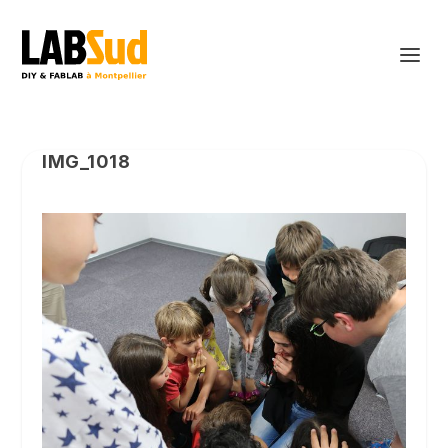
IMG_1018