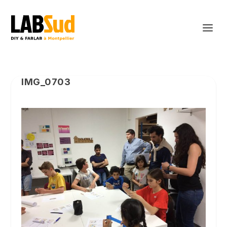
IMG_0703