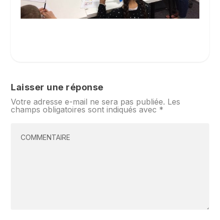
Laisser une réponse
Votre adresse e-mail ne sera pas publiée.
Les
champs obligatoires sont indiqués avec
*