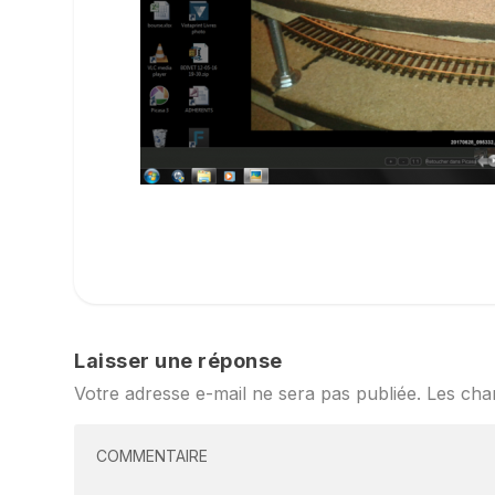
Laisser une réponse
Votre adresse e-mail ne sera pas publiée.
Les cha