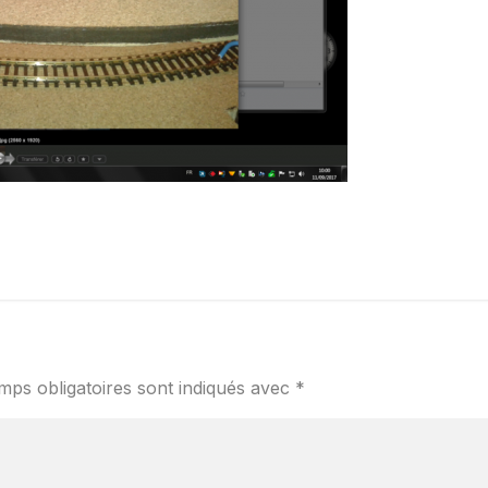
mps obligatoires sont indiqués avec
*