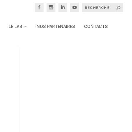
LE LAB
NOS PARTENAIRES
CONTACTS