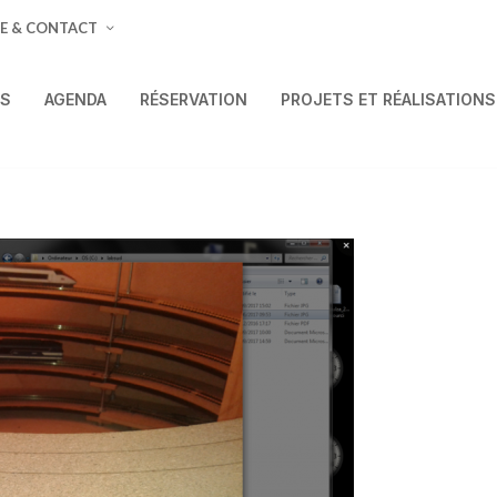
E & CONTACT
ÉS
AGENDA
RÉSERVATION
PROJETS ET RÉALISATIONS