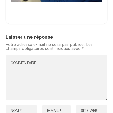
Laisser une réponse
Votre adresse e-mail ne sera pas publiée.
Les
champs obligatoires sont indiqués avec
*