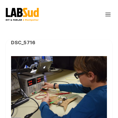
DSC_5716