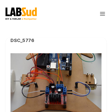
DSC_5776