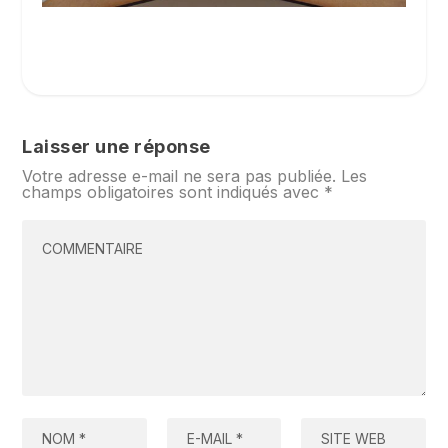
Laisser une réponse
Votre adresse e-mail ne sera pas publiée.
Les
champs obligatoires sont indiqués avec
*