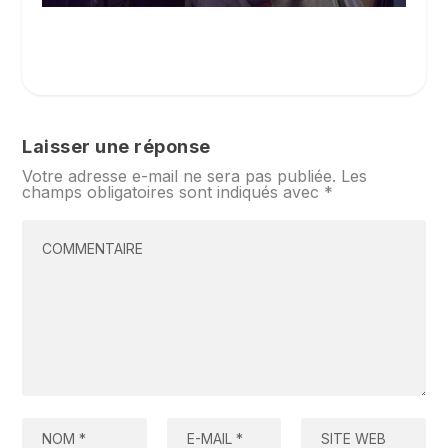
Laisser une réponse
Votre adresse e-mail ne sera pas publiée.
Les
champs obligatoires sont indiqués avec
*