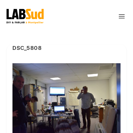
DSC_5808