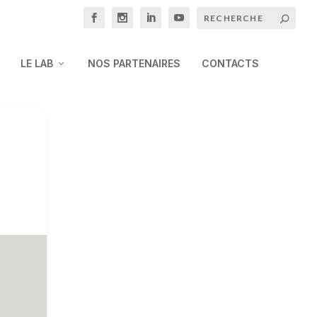
LE LAB
NOS PARTENAIRES
CONTACTS