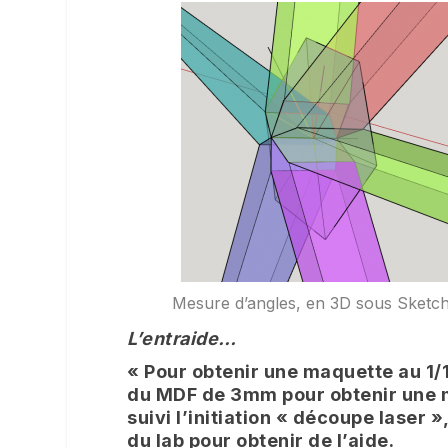
Mesure d’angles, en 3D sous Sketc
L’entraide…
« Pour obtenir une maquette au 1/
du MDF de 3mm pour obtenir une 
suivi l’initiation « découpe laser »
du lab pour obtenir de l’aide.