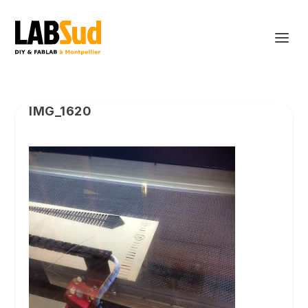
IMG_1620