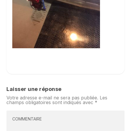
Laisser une réponse
Votre adresse e-mail ne sera pas publiée.
Les
champs obligatoires sont indiqués avec
*