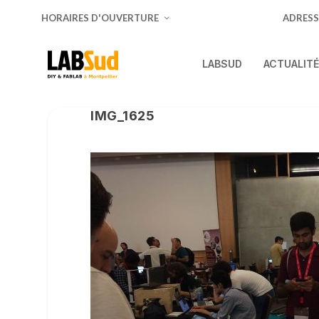
HORAIRES D'OUVERTURE
ADRESS
LABSUD
ACTUALIT
IMG_1625