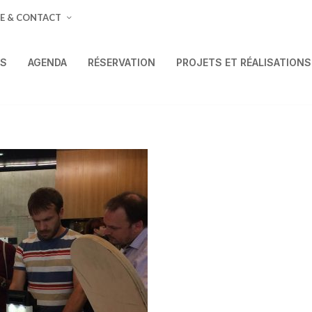
E & CONTACT
ÉS
AGENDA
RÉSERVATION
PROJETS ET RÉALISATIONS