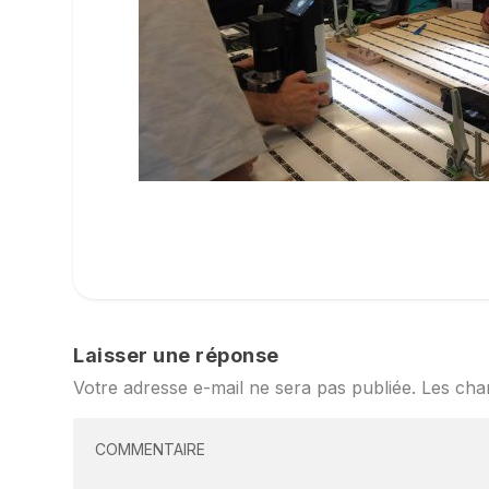
Laisser une réponse
Votre adresse e-mail ne sera pas publiée.
Les cha