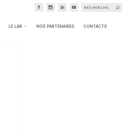
LE LAB
NOS PARTENAIRES
CONTACTS