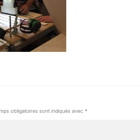
mps obligatoires sont indiqués avec
*