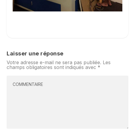
Laisser une réponse
Votre adresse e-mail ne sera pas publiée.
Les
champs obligatoires sont indiqués avec
*