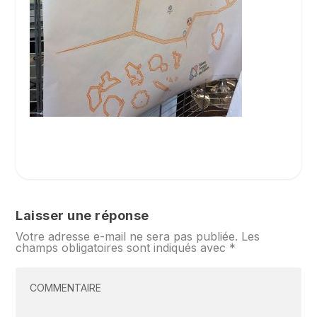
Laisser une réponse
Votre adresse e-mail ne sera pas publiée.
Les
champs obligatoires sont indiqués avec
*