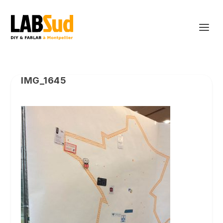
IMG_1645