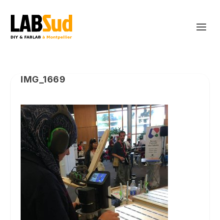
IMG_1669