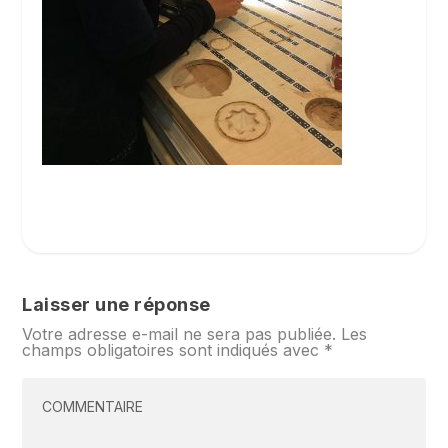
Laisser une réponse
Votre adresse e-mail ne sera pas publiée.
Les
champs obligatoires sont indiqués avec
*