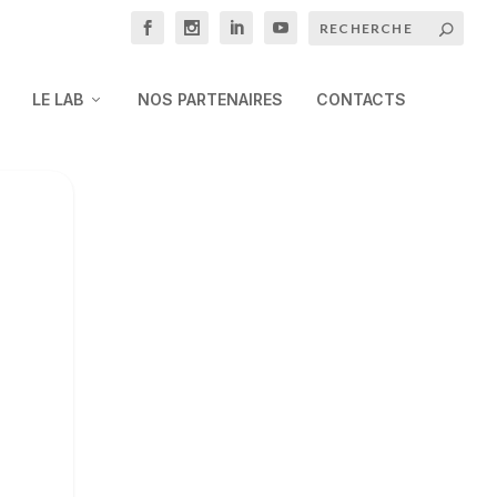
LE LAB
NOS PARTENAIRES
CONTACTS