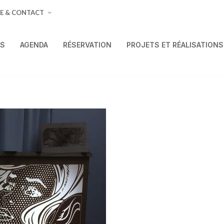
E & CONTACT
ÉS
AGENDA
RÉSERVATION
PROJETS ET RÉALISATIONS