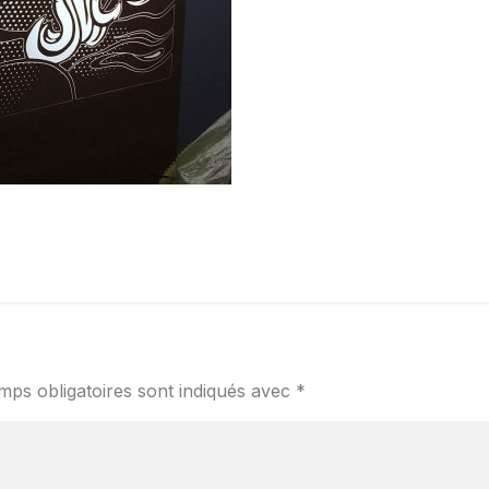
mps obligatoires sont indiqués avec
*