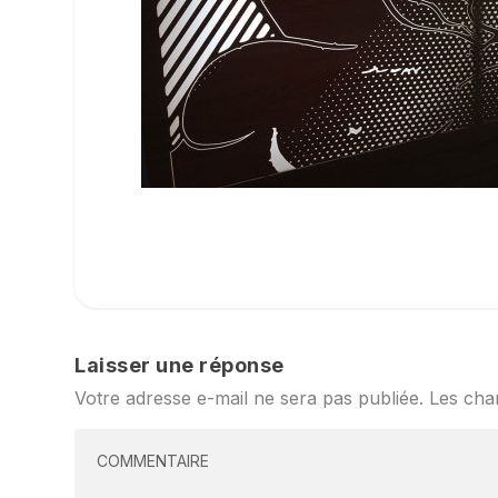
Laisser une réponse
Votre adresse e-mail ne sera pas publiée.
Les cha