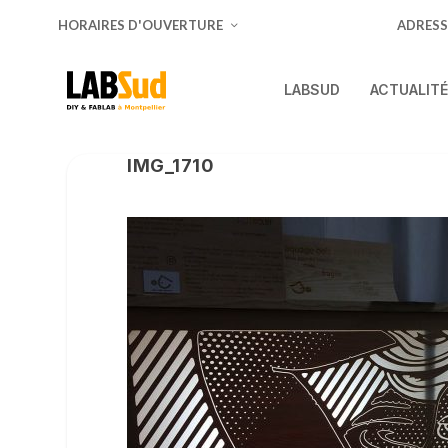
HORAIRES D'OUVERTURE
ADRESS
LABSUD
ACTUALIT
IMG_1710