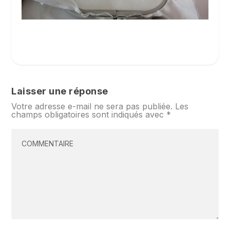
Laisser une réponse
Votre adresse e-mail ne sera pas publiée.
Les
champs obligatoires sont indiqués avec
*