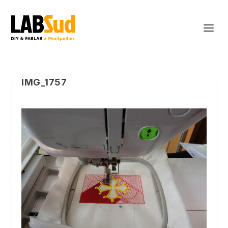
IMG_1757