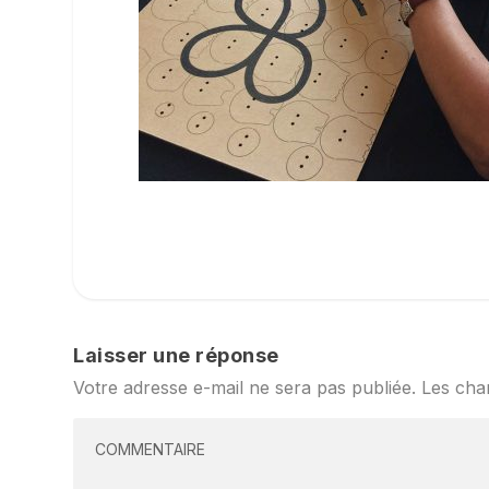
Laisser une réponse
Votre adresse e-mail ne sera pas publiée.
Les cha