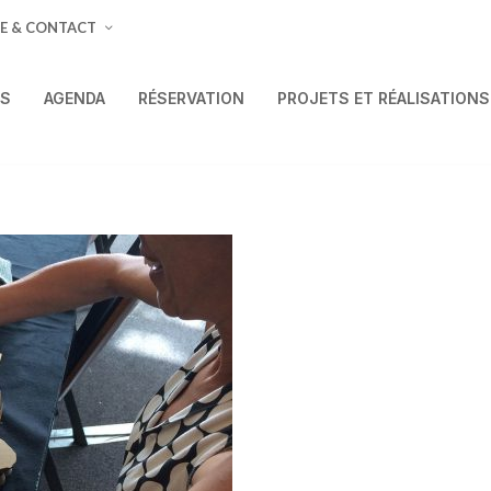
E & CONTACT
ÉS
AGENDA
RÉSERVATION
PROJETS ET RÉALISATIONS