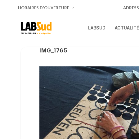
HORAIRES D'OUVERTURE
ADRESS
LABSUD
ACTUALIT
IMG_1765