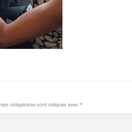
mps obligatoires sont indiqués avec
*