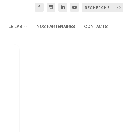
LE LAB
NOS PARTENAIRES
CONTACTS