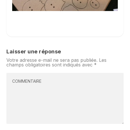
Laisser une réponse
Votre adresse e-mail ne sera pas publiée.
Les
champs obligatoires sont indiqués avec
*