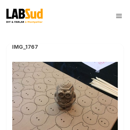
IMG_1767