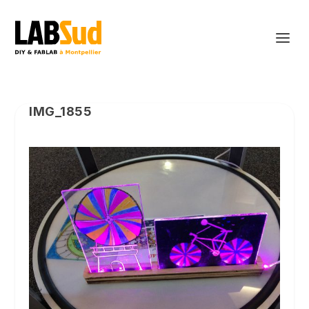
IMG_1855