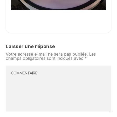
Laisser une réponse
Votre adresse e-mail ne sera pas publiée.
Les
champs obligatoires sont indiqués avec
*