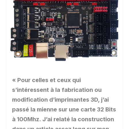
« Pour celles et ceux qui
s’intéressent à la fabrication ou
modification d’imprimantes 3D, j’ai
passé la mienne sur une carte 32 Bits
à 100Mhz. J’ai relaté la construction