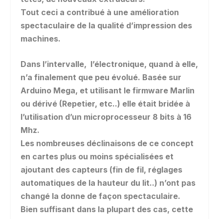
Tout ceci a contribué à une amélioration
spectaculaire de la qualité d’impression des
machines.
Dans l’intervalle, l’électronique, quand à elle,
n’a finalement que peu évolué. Basée sur
Arduino Mega, et utilisant le firmware Marlin
ou dérivé (Repetier, etc..) elle était bridée à
l’utilisation d’un microprocesseur 8 bits à 16
Mhz.
Les nombreuses déclinaisons de ce concept
en cartes plus ou moins spécialisées et
ajoutant des capteurs (fin de fil, réglages
automatiques de la hauteur du lit..) n’ont pas
changé la donne de façon spectaculaire.
Bien suffisant dans la plupart des cas, cette