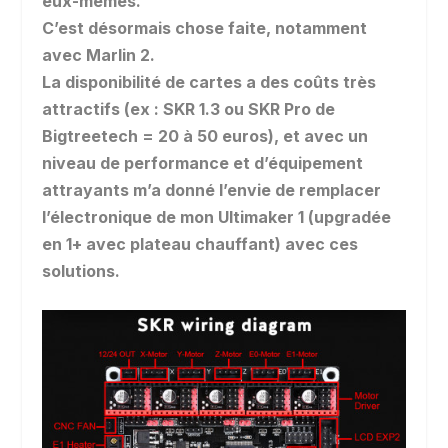
eux-mêmes.
C’est désormais chose faite, notamment
avec Marlin 2.
La disponibilité de cartes a des coûts très
attractifs (ex : SKR 1.3 ou SKR Pro de
Bigtreetech = 20 à 50 euros), et avec un
niveau de performance et d’équipement
attrayants m’a donné l’envie de remplacer
l’électronique de mon Ultimaker 1 (upgradée
en 1+ avec plateau chauffant) avec ces
solutions.