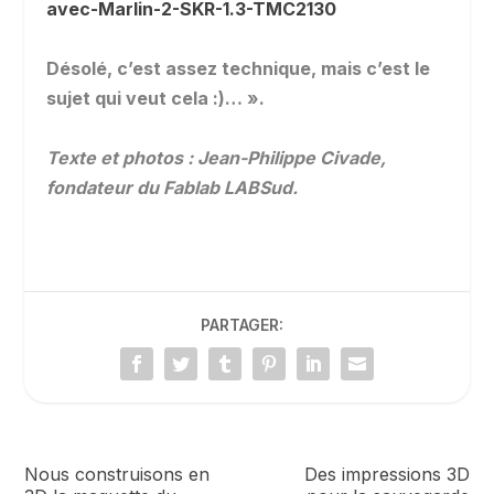
avec-Marlin-2-SKR-1.3-TMC2130
Désolé, c’est assez technique, mais c’est le
sujet qui veut cela :)… ».
Texte et photos : Jean-Philippe Civade,
fondateur du Fablab LABSud.
PARTAGER:
Nous construisons en
Des impressions 3D