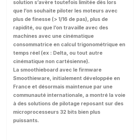
solution s’avère toutefois limitée dès lors
que l’on souhaite piloter les moteurs avec
plus de finesse (> 1/16 de pas), plus de
rapidité, ou que l’on travaille avec des
machines avec une cinématique
consommatrice en calcul trigonométrique en
temps réel (ex : Delta, ou tout autre
cinématique non cartésienne).
La smoothieboard avec le firmware
Smoothieware, initialement développée en
France et désormais maintenue par une
communauté internationale, a montré la voie
à des solutions de pilotage reposant sur des
microprocesseurs 32 bits bien plus
puissants.