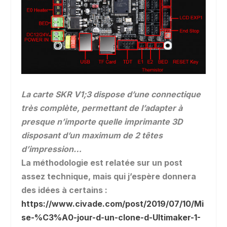
La carte SKR V1;3 dispose d’une connectique
très complète, permettant de l’adapter à
presque n’importe quelle imprimante 3D
disposant d’un maximum de 2 têtes
d’impression…
La méthodologie est relatée sur un post
assez technique, mais qui j’espère donnera
des idées à certains :
https://www.civade.com/post/2019/07/10/Mi
se-%C3%A0-jour-d-un-clone-d-Ultimaker-1-