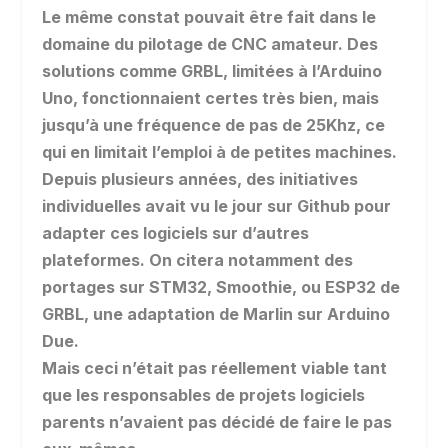
Le même constat pouvait être fait dans le
domaine du pilotage de CNC amateur. Des
solutions comme GRBL, limitées à l’Arduino
Uno, fonctionnaient certes très bien, mais
jusqu’à une fréquence de pas de 25Khz, ce
qui en limitait l’emploi à de petites machines.
Depuis plusieurs années, des initiatives
individuelles avait vu le jour sur Github pour
adapter ces logiciels sur d’autres
plateformes. On citera notamment des
portages sur STM32, Smoothie, ou ESP32 de
GRBL, une adaptation de Marlin sur Arduino
Due.
Mais ceci n’était pas réellement viable tant
que les responsables de projets logiciels
parents n’avaient pas décidé de faire le pas