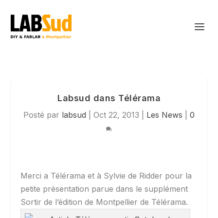
Labsud dans Télérama
Posté par
labsud
|
Oct 22, 2013
|
Les News
|
0
Merci a Télérama et à Sylvie de Ridder pour la
petite présentation parue dans le supplément
Sortir de l’édition de Montpellier de Télérama.