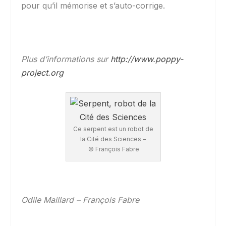
pour qu’il mémorise et s’auto-corrige.
Plus d’informations sur
http://www.poppy-
project.org
Ce serpent est un robot de
la Cité des Sciences –
© François Fabre
Odile Maillard – François Fabre