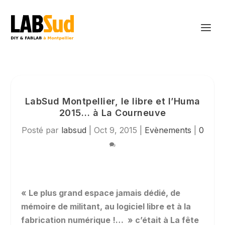
LabSud Montpellier, le libre et l’Huma
2015… à La Courneuve
Posté par
labsud
|
Oct 9, 2015
|
Evènements
|
0
« Le plus grand espace jamais dédié, de
mémoire de militant, au logiciel libre et à la
fabrication numérique !… » c’était à La fête