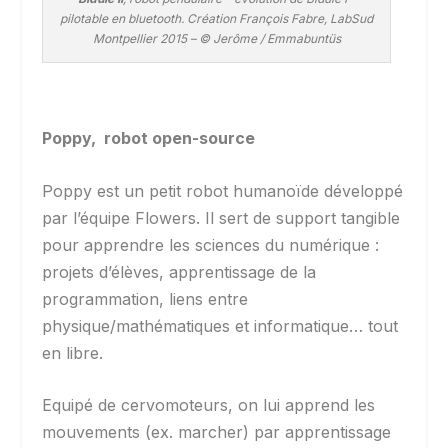
pilotable en bluetooth. Création François Fabre, LabSud
Montpellier 2015 – © Jerôme / Emmabuntüs
Poppy,
robot open-source
Poppy est un petit robot humanoïde développé
par l’équipe Flowers. Il sert de support tangible
pour apprendre les sciences du numérique :
projets d’élèves, apprentissage de la
programmation, liens entre
physique/mathématiques et informatique… tout
en libre.
Equipé de cervomoteurs, on lui apprend les
mouvements (ex. marcher) par apprentissage