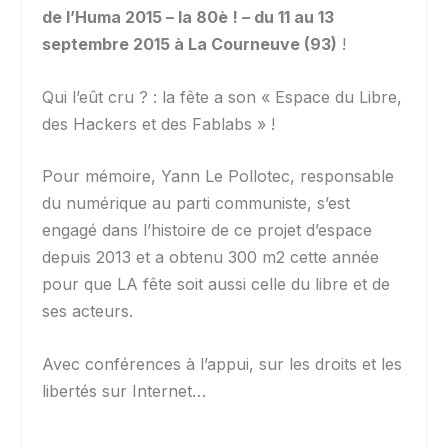
de l’Huma 2015 – la 80è ! – du 11 au 13
septembre 2015 à La Courneuve (93)
!
Qui l’eût cru ? : la fête a son « Espace du Libre,
des Hackers et des Fablabs » !
Pour mémoire, Yann Le Pollotec, responsable
du numérique au parti communiste, s’est
engagé dans l’histoire de ce projet d’espace
depuis 2013 et a obtenu 300 m2 cette année
pour que LA fête soit aussi celle du libre et de
ses acteurs.
Avec conférences à l’appui, sur les droits et les
libertés sur Internet…