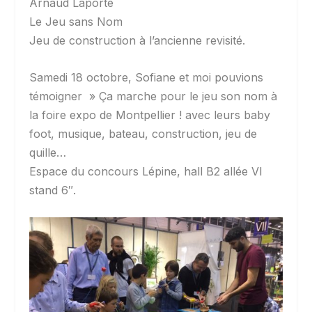
Arnaud Laporte
Le Jeu sans Nom
Jeu de construction à l’ancienne revisité.
Samedi 18 octobre, Sofiane et moi pouvions
témoigner » Ça marche pour le jeu son nom à
la foire expo de Montpellier ! avec leurs baby
foot, musique, bateau, construction, jeu de
quille…
Espace du concours Lépine, hall B2 allée VI
stand 6″.