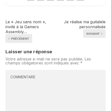
Le « Jeu sans nom »,
Je réalise ma guitalele
invité à la Gamers
personnalisée
Assembly…
SUIVANT
PRÉCÉDENT
Laisser une réponse
Votre adresse e-mail ne sera pas publiée.
Les
champs obligatoires sont indiqués avec
*