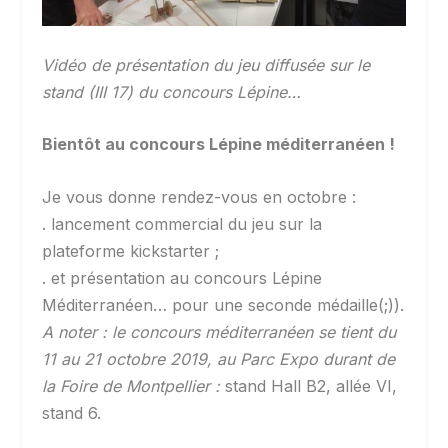
Vidéo de présentation du jeu diffusée sur le
stand (III 17) du concours Lépine…
Bientôt au concours Lépine méditerranéen !
Je vous donne rendez-vous en octobre :
. lancement commercial du jeu sur la
plateforme kickstarter ;
. et présentation au concours Lépine
Méditerranéen… pour une seconde médaille(;)).
A noter : le concours méditerranéen se tient du
11 au 21 octobre 2019, au Parc Expo durant de
la Foire de Montpellier :
stand Hall B2, allée VI,
stand 6.