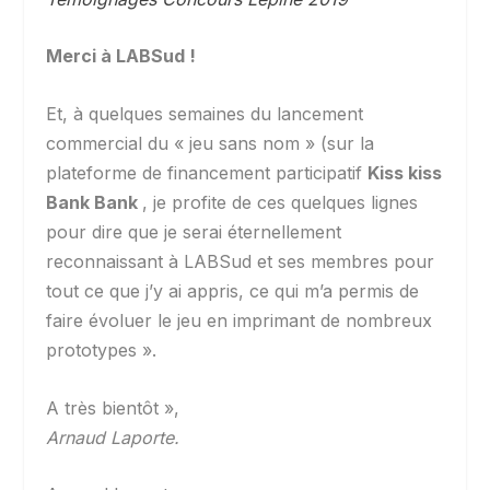
Merci à LABSud !
Et, à quelques semaines du lancement
commercial du « jeu sans nom » (sur la
plateforme de financement participatif
Kiss kiss
Bank Bank
, je profite de ces quelques lignes
pour dire que je serai éternellement
reconnaissant à LABSud et ses membres pour
tout ce que j’y ai appris, ce qui m’a permis de
faire évoluer le jeu en imprimant de nombreux
prototypes ».
A très bientôt »,
Arnaud Laporte.