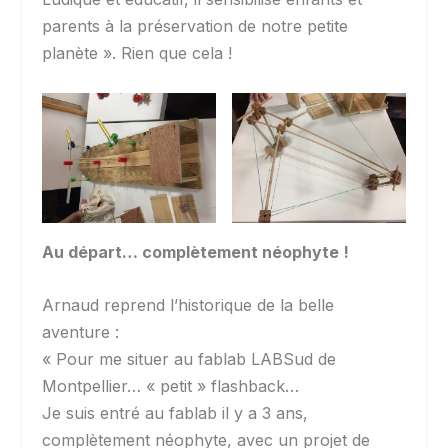
parents à la préservation de notre petite
planète ». Rien que cela !
Au départ… complètement néophyte !
Arnaud reprend l’historique de la belle
aventure :
« Pour me situer au fablab LABSud de
Montpellier… « petit » flashback…
Je suis entré au fablab il y a 3 ans,
complètement néophyte, avec un projet de