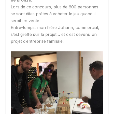
de bronze
.
Lors de ce concours, plus de 600 personnes
se sont dites prêtes à acheter le jeu quand il
serait en vente
Entre-temps, mon frère Johann, commercial,
s’est greffé sur le projet… et c’est devenu un
projet d’entreprise familiale.