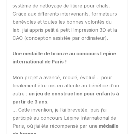
système de nettoyage de litière pour chats.
Grâce aux différents intervenants, formateurs
bénévoles et toutes les bonnes volontés du
lab, j’ai appris petit à petit l’impression 3D et la
CAO (conception assistée par ordinateur).
Une médaille de bronze au concours Lépine
international de Paris !
Mon projet a avancé, reculé, évolué… pour
finalement être mis en attente au bénéfice d’un
autre :
un jeu de construction pour enfants à
partir de 3 ans
.
… Cette invention, je l’ai brevetée, puis j’ai
participé au concours Lépine International de
Paris, où j’ai été récompensé par une
médaille