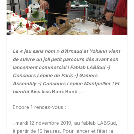
Le « jeu sans nom » d’Arnaud et Yohann vient
de suivre un joli petit parcours dès avant son
lancement commercial ! Fablab LABSud -)
Concours Lépine de Paris -) Gamers
Assembly -) Concours Lépine Montpellier ! Et
bientôt
Kiss kiss Bank Bank
…
Encore 1 rendez-vous :
. mardi 12 novembre 2019, au fablab LABSud,
à partir de 19 heures. Pour lancer et fêter la