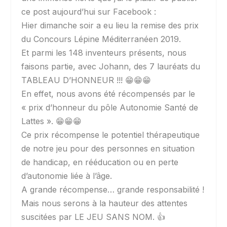
ce post aujourd’hui sur Facebook :
Hier dimanche soir a eu lieu la remise des prix
du Concours Lépine Méditerranéen 2019.
Et parmi les 148 inventeurs présents, nous
faisons partie, avec Johann, des 7 lauréats du
TABLEAU D’HONNEUR !!! 😁😁😁
En effet, nous avons été récompensés par le
« prix d’honneur du pôle Autonomie Santé de
Lattes ». 😁😁😁
Ce prix récompense le potentiel thérapeutique
de notre jeu pour des personnes en situation
de handicap, en rééducation ou en perte
d’autonomie liée à l’âge.
A grande récompense… grande responsabilité !
Mais nous serons à la hauteur des attentes
suscitées par LE JEU SANS NOM. 👍