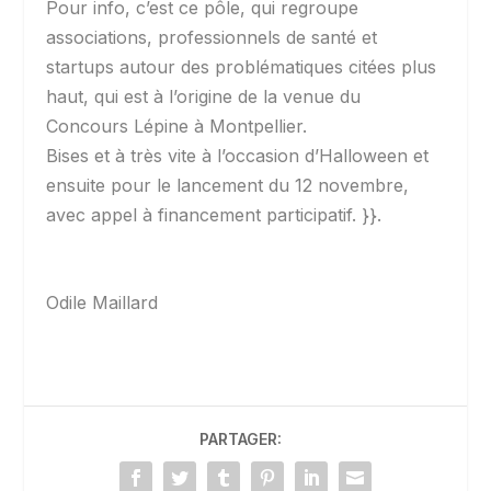
Pour info, c’est ce pôle, qui regroupe
associations, professionnels de santé et
startups autour des problématiques citées plus
haut, qui est à l’origine de la venue du
Concours Lépine à Montpellier.
Bises et à très vite à l’occasion d’Halloween et
ensuite pour le lancement du 12 novembre,
avec appel à financement participatif. }}.
Odile Maillard
PARTAGER: