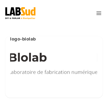
logo-biolab