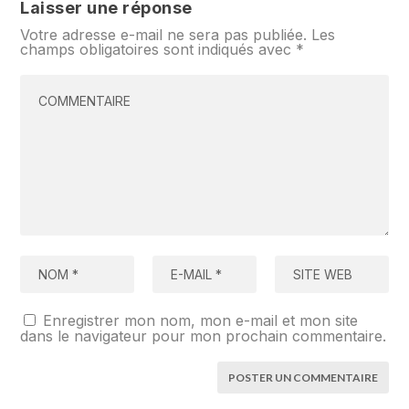
Laisser une réponse
Votre adresse e-mail ne sera pas publiée.
Les
champs obligatoires sont indiqués avec
*
Enregistrer mon nom, mon e-mail et mon site
dans le navigateur pour mon prochain commentaire.