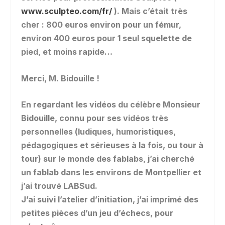
www.sculpteo.com/fr/
). Mais c’était très
cher : 800 euros environ pour un fémur,
environ 400 euros pour 1 seul squelette de
pied, et moins rapide…
Merci, M. Bidouille !
En regardant les vidéos du célèbre Monsieur
Bidouille, connu pour ses vidéos très
personnelles (ludiques, humoristiques,
pédagogiques et sérieuses à la fois, ou tour à
tour) sur le monde des fablabs, j’ai cherché
un fablab dans les environs de Montpellier et
j’ai trouvé LABSud.
J’ai suivi l’atelier d’initiation, j’ai imprimé des
petites pièces d’un jeu d’échecs, pour