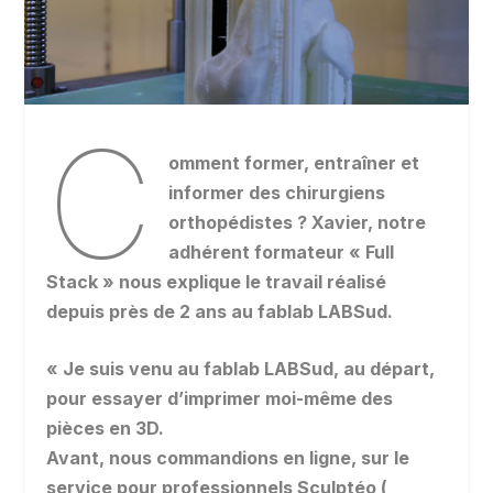
C
omment former, entraîner et
informer des chirurgiens
orthopédistes ? Xavier, notre
adhérent formateur « Full
Stack » nous explique le travail réalisé
depuis près de 2 ans au fablab LABSud.
« Je suis venu au fablab LABSud, au départ,
pour essayer d’imprimer moi-même des
pièces en 3D.
Avant, nous commandions en ligne, sur le
service pour professionnels Sculptéo (