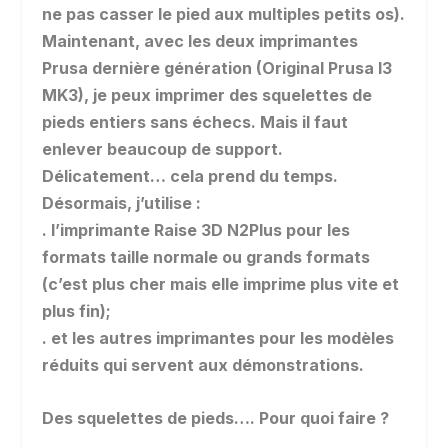
ne pas casser le pied aux multiples petits os).
Maintenant, avec les deux imprimantes
Prusa dernière génération (Original Prusa I3
MK3), je peux imprimer des squelettes de
pieds entiers sans échecs. Mais il faut
enlever beaucoup de support.
Délicatement… cela prend du temps.
Désormais, j’utilise :
. l’imprimante Raise 3D N2Plus pour les
formats taille normale ou grands formats
(c’est plus cher mais elle imprime plus vite et
plus fin);
. et les autres imprimantes pour les modèles
réduits qui servent aux démonstrations.
Des squelettes de pieds…. Pour quoi faire ?