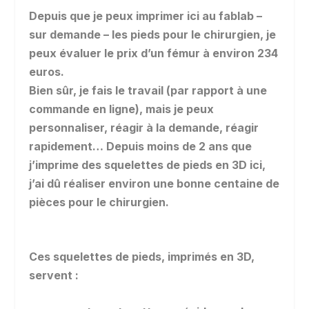
Depuis que je peux imprimer ici au fablab –
sur demande – les pieds pour le chirurgien, je
peux évaluer le prix d’un fémur à environ 234
euros.
Bien sûr, je fais le travail (par rapport à une
commande en ligne), mais je peux
personnaliser, réagir à la demande, réagir
rapidement… Depuis moins de 2 ans que
j’imprime des squelettes de pieds en 3D ici,
j’ai dû réaliser environ une bonne centaine de
pièces pour le chirurgien.
Ces squelettes de pieds, imprimés en 3D,
servent :