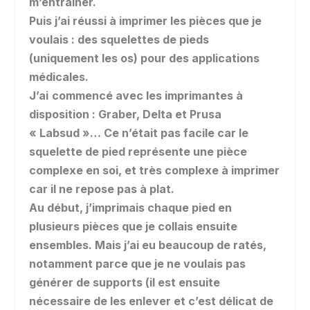
m’entraîner.
Puis j’ai réussi à imprimer les pièces que je
voulais : des squelettes de pieds
(uniquement les os) pour des applications
médicales.
J’ai
commencé avec les imprimantes à
disposition : Graber, Delta et Prusa
« Labsud »… Ce n’était pas facile car le
squelette de pied représente une pièce
complexe en soi, et très complexe à imprimer
car il ne repose pas à plat.
Au début, j’imprimais chaque pied en
plusieurs pièces que je collais ensuite
ensembles. Mais j’ai eu beaucoup de ratés,
notamment parce que je ne voulais pas
générer de supports (il est ensuite
nécessaire de les enlever et c’est délicat de