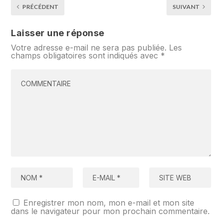
PRÉCÉDENT
SUIVANT
Laisser une réponse
Votre adresse e-mail ne sera pas publiée.
Les
champs obligatoires sont indiqués avec
*
Enregistrer mon nom, mon e-mail et mon site
dans le navigateur pour mon prochain commentaire.